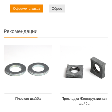
Оформить заказ
Сброс
Рекомендации
Плоская шайба
Прокладка /Конструктивная
шайба