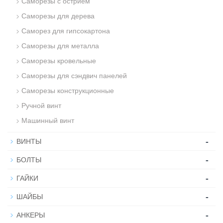
Саморезы с острием
Саморезы для дерева
Саморез для гипсокартона
Саморезы для металла
Саморезы кровельные
Саморезы для сэндвич панелей
Саморезы конструкционные
Ручной винт
Машинный винт
-
ВИНТЫ
-
БОЛТЫ
-
ГАЙКИ
-
ШАЙБЫ
-
АНКЕРЫ