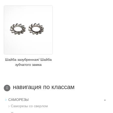
Шайба зазубренная/ Шайба
зубчатого замка
навигация по классам
-
САМОРЕЗЫ
Саморезы со сверлом