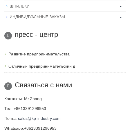
-
ШПИЛЬКИ
-
ИНДИВИДУАЛЬНЫЕ ЗАКАЗЫ
пресс - центр
Развитие предпринимательства
Отличный предпринимательский д
Связаться с нами
Контакты: Mr.Zhang
Тел: +8613391296953
Почта:
sales@kp-industry.com
Whatsapp:+8613391296953