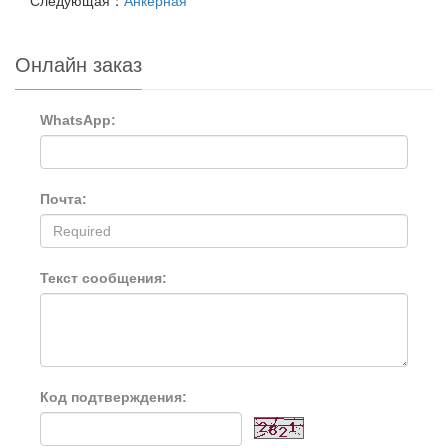
Следующая：
Анкерная
Онлайн заказ
WhatsApp:
Почта:
Текст сообщения:
Код подтверждения: