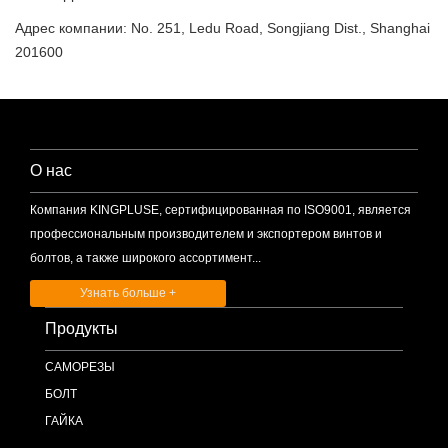
Адрес компании: No. 251, Ledu Road, Songjiang Dist., Shanghai
201600
О нас
Компания KINGPLUSE, сертифицированная по ISO9001, является
профессиональным производителем и экспортером винтов и
болтов, а также широкого ассортимент...
Узнать больше +
Продукты
САМОРЕЗЫ
БОЛТ
ГАЙКА