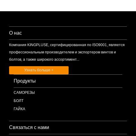
О нас
Компания KINGPLUSE, сертифицированная по ISO9001, является
профессиональным производителем и экспортером винтов и
болтов, а также широкого ассортимент...
Узнать больше +
Продукты
САМОРЕЗЫ
БОЛТ
ГАЙКА
Связаться с нами