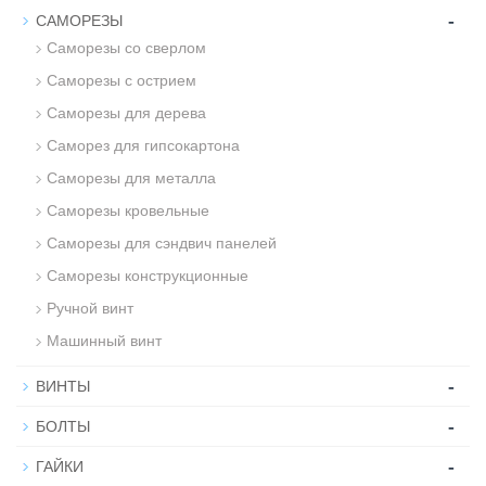
-
САМОРЕЗЫ
Саморезы со сверлом
Саморезы с острием
Саморезы для дерева
Саморез для гипсокартона
Саморезы для металла
Саморезы кровельные
Саморезы для сэндвич панелей
Саморезы конструкционные
Ручной винт
Машинный винт
-
ВИНТЫ
-
БОЛТЫ
-
ГАЙКИ