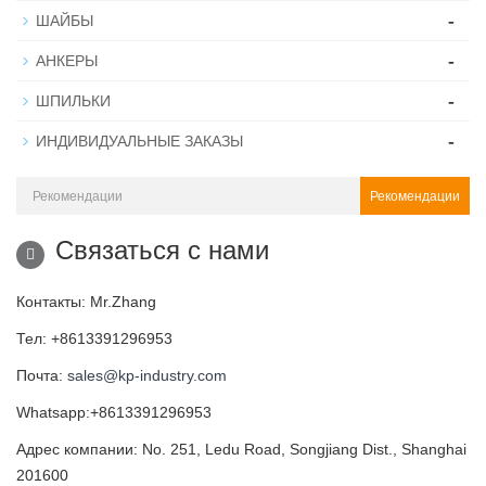
-
ШАЙБЫ
-
АНКЕРЫ
-
ШПИЛЬКИ
-
ИНДИВИДУАЛЬНЫЕ ЗАКАЗЫ
Рекомендации
Связаться с нами
Контакты: Mr.Zhang
Тел: +8613391296953
Почта:
sales@kp-industry.com
Whatsapp:+8613391296953
Адрес компании: No. 251, Ledu Road, Songjiang Dist., Shanghai
201600